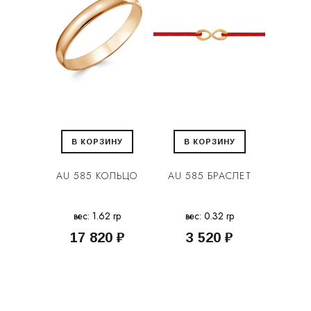
В КОРЗИНУ
В КОРЗИНУ
AU 585 КОЛЬЦО
AU 585 БРАСЛЕТ
вес: 1.62 гр
вес: 0.32 гр
17 820 ₽
3 520 ₽