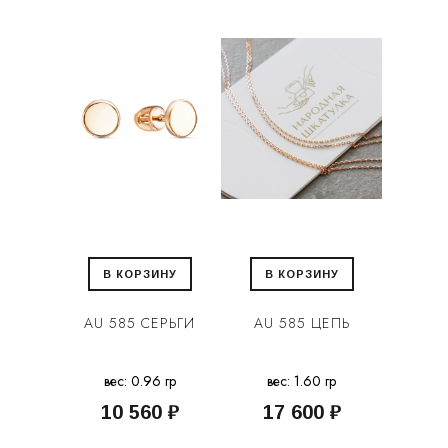
В КОРЗИНУ
В КОРЗИНУ
AU 585 СЕРЬГИ
AU 585 ЦЕПЬ
вес: 0.96 гр
вес: 1.60 гр
10 560 ₽
17 600 ₽