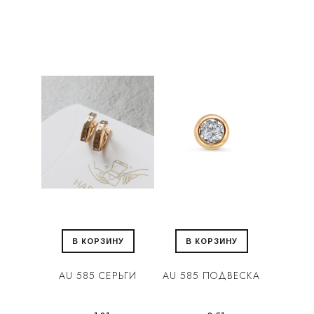
В КОРЗИНУ
В КОРЗИНУ
AU 585 СЕРЬГИ
AU 585 ПОДВЕСКА