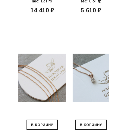
вес: 1.31 гр
вес: 0.51 гр
14 410 ₽
5 610 ₽
В КОРЗИНУ
В КОРЗИНУ