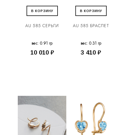
В КОРЗИНУ
В КОРЗИНУ
AU 585 СЕРЬГИ
AU 585 БРАСЛЕТ
вес: 0.91 гр
вес: 0.31 гр
10 010 ₽
3 410 ₽