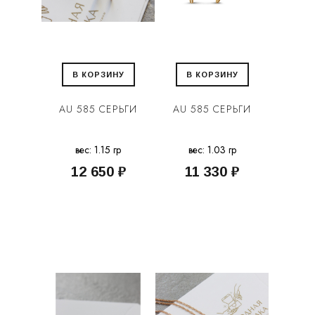
В КОРЗИНУ
В КОРЗИНУ
AU 585 СЕРЬГИ
AU 585 СЕРЬГИ
вес: 1.15 гр
вес: 1.03 гр
12 650 ₽
11 330 ₽