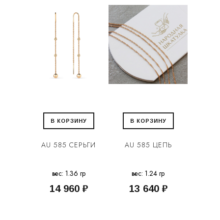
В КОРЗИНУ
В КОРЗИНУ
AU 585 СЕРЬГИ
AU 585 ЦЕПЬ
вес: 1.36 гр
вес: 1.24 гр
14 960 ₽
13 640 ₽