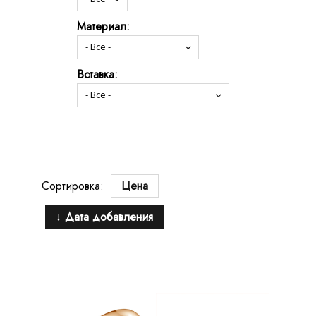
Материал:
Вставка:
Сортировка:
Цена
↓ Дата добавления