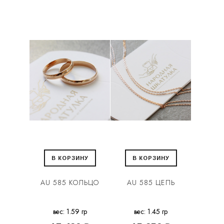
В КОРЗИНУ
В КОРЗИНУ
AU 585 КОЛЬЦО
AU 585 ЦЕПЬ
вес: 1.59 гр
вес: 1.45 гр