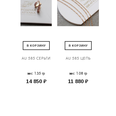
В КОРЗИНУ
В КОРЗИНУ
AU 585 СЕРЬГИ
AU 585 ЦЕПЬ
вес: 1.35 гр
вес: 1.08 гр
14 850 ₽
11 880 ₽