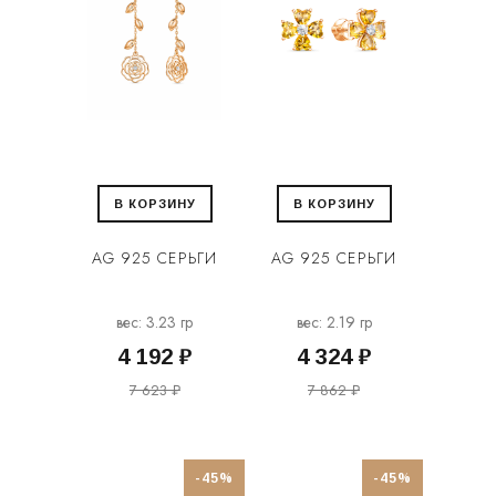
В КОРЗИНУ
В КОРЗИНУ
AG 925 СЕРЬГИ
AG 925 СЕРЬГИ
вес: 3.23 гр
вес: 2.19 гр
4 192 ₽
4 324 ₽
7 623 ₽
7 862 ₽
-45%
-45%