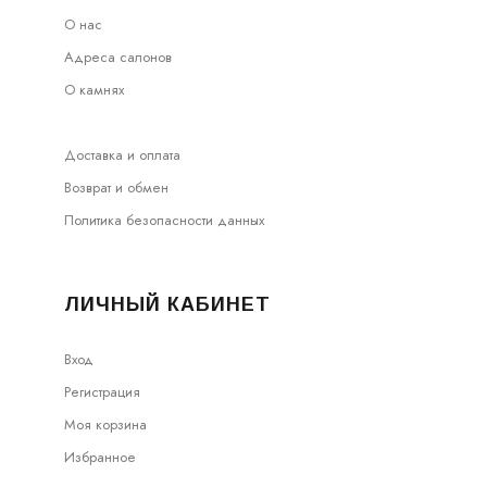
О нас
Адреса салонов
О камнях
Доставка и оплата
Возврат и обмен
Политика безопасности данных
ЛИЧНЫЙ КАБИНЕТ
Вход
Регистрация
Моя корзина
Избранное