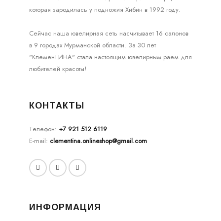
которая зародилась у подножия Хибин в 1992 году.
Сейчас наша ювелирная сеть насчитывает 16 салонов
в 9 городах Мурманской области. За 30 лет
"КлеменТИНА" стала настоящим ювелирным раем для
любителей красоты!
КОНТАКТЫ
Телефон:
+7 921 512 6119
E-mail:
clementina.onlineshop@gmail.com
ИНФОРМАЦИЯ