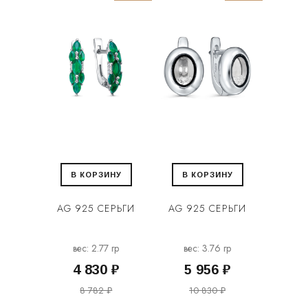
В КОРЗИНУ
В КОРЗИНУ
AG 925 СЕРЬГИ
AG 925 СЕРЬГИ
вес: 2.77 гр
вес: 3.76 гр
4 830 ₽
5 956 ₽
8 782 ₽
10 830 ₽