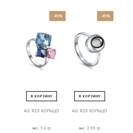
-45%
-45%
В КОРЗИНУ
В КОРЗИНУ
AG 925 КОЛЬЦО
AG 925 КОЛЬЦО
вес: 5.4 гр
вес: 2.96 гр