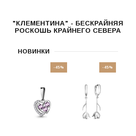
"КЛЕМЕНТИНА" - БЕСКРАЙНЯЯ
РОСКОШЬ КРАЙНЕГО СЕВЕРА
НОВИНКИ
-45%
-45%