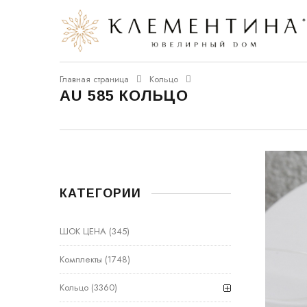
Главная страница
Кольцо
AU 585 КОЛЬЦО
КАТЕГОРИИ
ШОК ЦЕНА
(345)
Комплекты
(1748)
Кольцо
(3360)