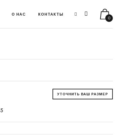
О НАС
КОНТАКТЫ
0
75