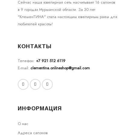
Сейчас наша ювелирная сеть насчитывает 16 салонов
в 9 городах Мурманской области. За 30 лет
"КлеменТИНА" стала настоящим ювелирным раем для
любителей красоты!
КОНТАКТЫ
Телефон:
+7 921 512 6119
E-mail:
clementina.onlineshop@gmail.com
ИНФОРМАЦИЯ
О нас
Адреса салонов