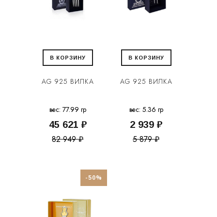
В КОРЗИНУ
В КОРЗИНУ
AG 925 ВИЛКА
AG 925 ВИЛКА
вес: 77.99 гр
вес: 5.36 гр
45 621 ₽
2 939 ₽
82 949 ₽
5 879 ₽
-50%