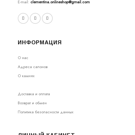
E-mail:
clementina.onlineshop@gmail.com
ИНФОРМАЦИЯ
О нас
Адреса салонов
О камнях
Доставка и оплата
Возврат и обмен
Политика безопасности данных