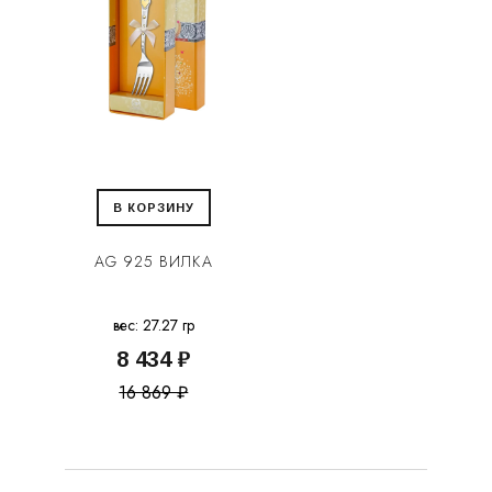
В КОРЗИНУ
AG 925 ВИЛКА
вес: 27.27 гр
8 434 ₽
16 869 ₽