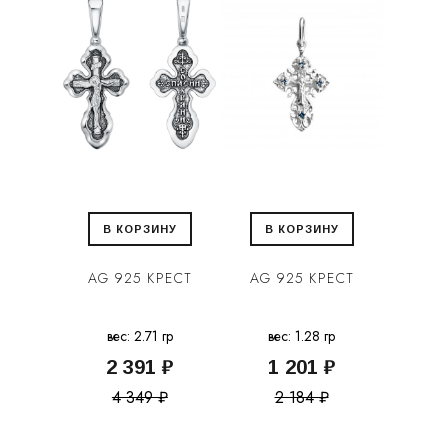
В КОРЗИНУ
В КОРЗИНУ
AG 925 КРЕСТ
AG 925 КРЕСТ
вес: 2.71 гр
вес: 1.28 гр
2 391 ₽
1 201 ₽
4 349 ₽
2 184 ₽