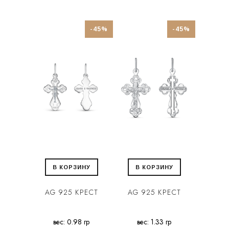
-45%
-45%
В КОРЗИНУ
В КОРЗИНУ
AG 925 КРЕСТ
AG 925 КРЕСТ
вес: 0.98 гр
вес: 1.33 гр