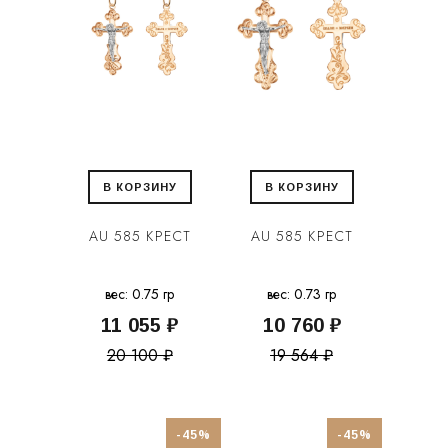
В КОРЗИНУ
В КОРЗИНУ
AU 585 КРЕСТ
AU 585 КРЕСТ
вес: 0.75 гр
вес: 0.73 гр
11 055 ₽
10 760 ₽
20 100 ₽
19 564 ₽
-45%
-45%