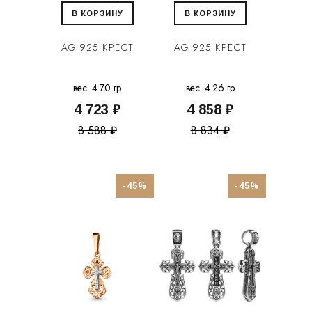
В КОРЗИНУ
В КОРЗИНУ
AG 925 КРЕСТ
AG 925 КРЕСТ
вес: 4.70 гр
вес: 4.26 гр
4 723 ₽
4 858 ₽
8 588 ₽
8 834 ₽
-45%
-45%