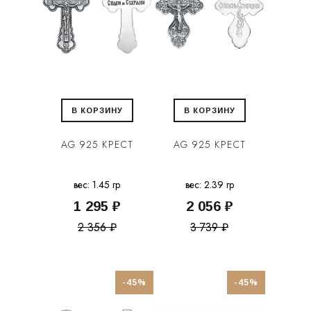
В КОРЗИНУ
В КОРЗИНУ
AG 925 КРЕСТ
AG 925 КРЕСТ
вес: 1.45 гр
вес: 2.39 гр
1 295 ₽
2 056 ₽
2 356 ₽
3 739 ₽
-45%
-45%