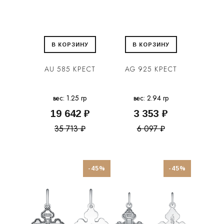
В КОРЗИНУ
В КОРЗИНУ
AU 585 КРЕСТ
AG 925 КРЕСТ
вес: 1.25 гр
вес: 2.94 гр
19 642 ₽
3 353 ₽
35 713 ₽
6 097 ₽
-45%
-45%