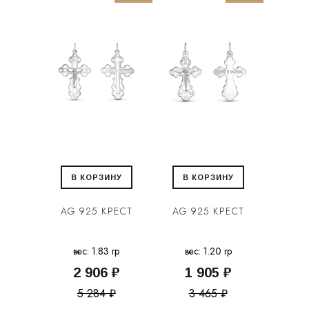
В КОРЗИНУ
В КОРЗИНУ
AG 925 КРЕСТ
AG 925 КРЕСТ
вес: 1.83 гр
вес: 1.20 гр
2 906 ₽
1 905 ₽
5 284 ₽
3 465 ₽