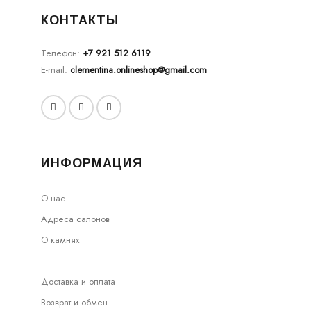
КОНТАКТЫ
Телефон:
+7 921 512 6119
E-mail:
clementina.onlineshop@gmail.com
ИНФОРМАЦИЯ
О нас
Адреса салонов
О камнях
Доставка и оплата
Возврат и обмен