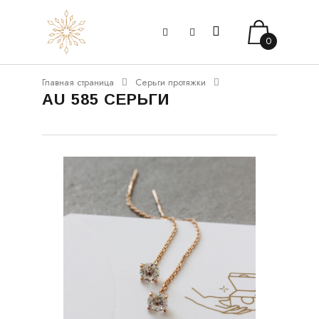
0
Главная страница
Серьги протяжки
AU 585 СЕРЬГИ