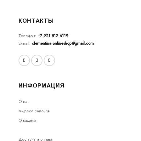
КОНТАКТЫ
Телефон:
+7 921 512 6119
E-mail:
clementina.onlineshop@gmail.com
ИНФОРМАЦИЯ
О нас
Адреса салонов
О камнях
Доставка и оплата