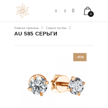
0
Главная страница
Серьги пусеты
AU 585 СЕРЬГИ
-45%