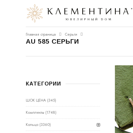
Главная страница
Серьги
AU 585 СЕРЬГИ
КАТЕГОРИИ
ШОК ЦЕНА
(345)
Комплекты
(1748)
Кольцо
(3360)