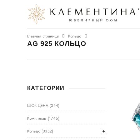
Главная страница
Кольцо
AG 925 КОЛЬЦО
КАТЕГОРИИ
ШОК ЦЕНА
(344)
Комплекты
(1746)
Кольцо
(3352)