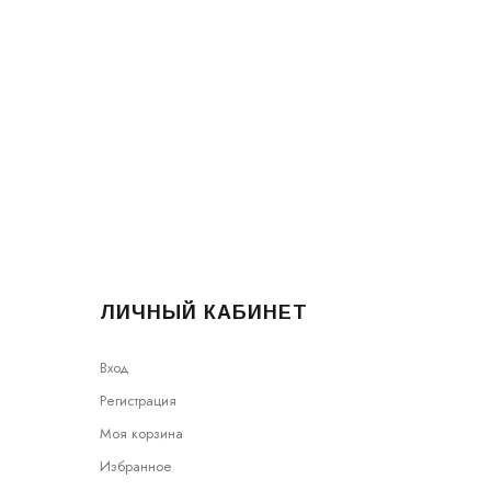
ЛИЧНЫЙ КАБИНЕТ
Вход
Регистрация
Моя корзина
Избранное