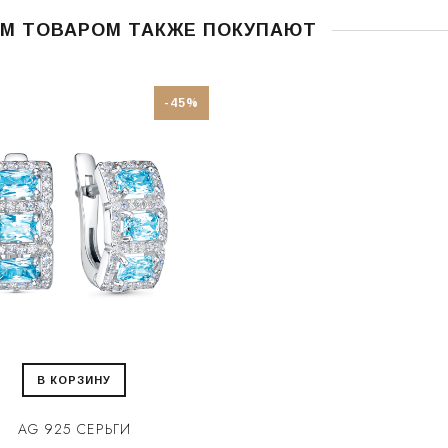
ИМ ТОВАРОМ ТАКЖЕ ПОКУПАЮТ
-45%
В КОРЗИНУ
AG 925 СЕРЬГИ