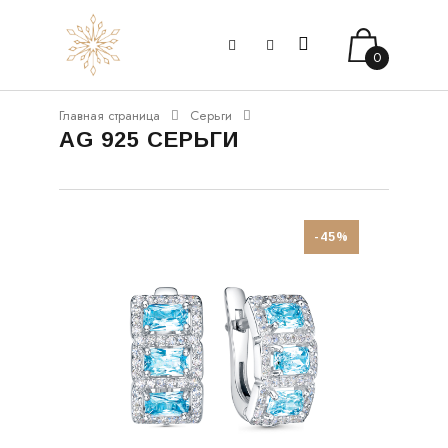
0
Главная страница
Серьги
AG 925 СЕРЬГИ
-45%