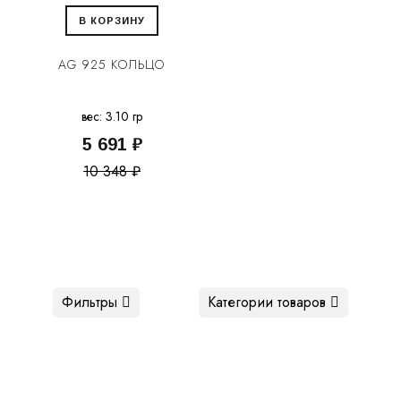
В КОРЗИНУ
AG 925 КОЛЬЦО
вес: 3.10 гр
5 691 ₽
10 348 ₽
Фильтры
Категории товаров