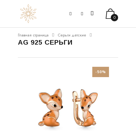
0
Главная страница
Серьги детские
AG 925 СЕРЬГИ
-50%