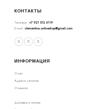
КОНТАКТЫ
Телефон:
+7 921 512 6119
E-mail:
clementina.onlineshop@gmail.com
ИНФОРМАЦИЯ
О нас
Адреса салонов
О камнях
Доставка и оплата