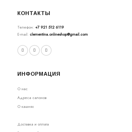
КОНТАКТЫ
Телефон:
+7 921 512 6119
E-mail:
clementina.onlineshop@gmail.com
ИНФОРМАЦИЯ
О нас
Адреса салонов
О камнях
Доставка и оплата