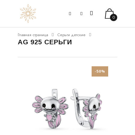
0
Главная страница
Серьги детские
AG 925 СЕРЬГИ
-50%