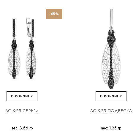
-45%
В КОРЗИНУ
В КОРЗИНУ
AG 925 СЕРЬГИ
AG 925 ПОДВЕСКА
вес: 3.66 гр
вес: 1.35 гр