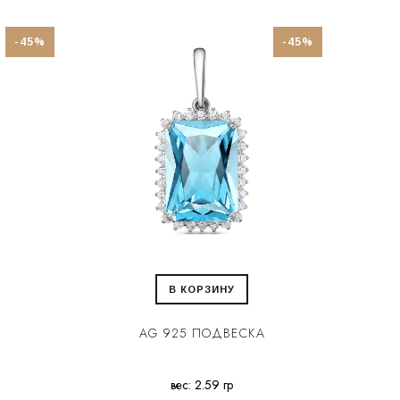
-45%
-45%
В КОРЗИНУ
AG 925 ПОДВЕСКА
вес: 2.59 гр