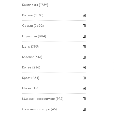
Комплекты
(1759)
Кольцо
(3370)
Серьги
(3692)
Подвеска
(884)
Цепь
(395)
Браслет
(616)
Колье
(236)
Крест
(254)
Икона
(151)
Мужской ассортимент
(192)
Столовое серебро
(45)