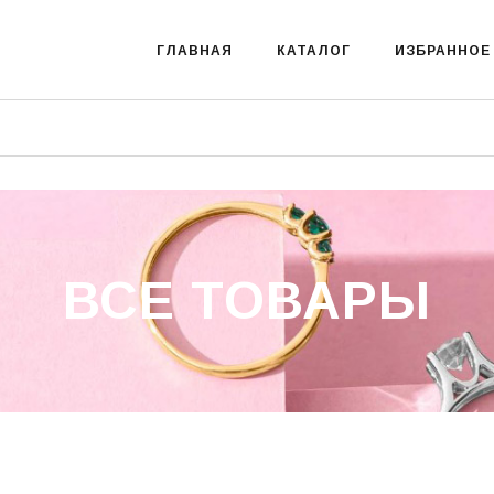
ГЛАВНАЯ
КАТАЛОГ
ИЗБРАННОЕ
ВСЕ ТОВАРЫ