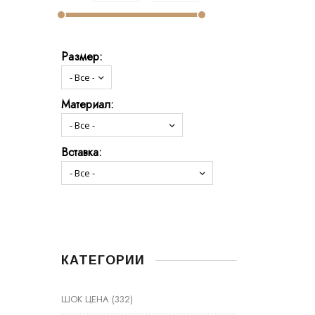
Размер:
Материал:
Вставка:
КАТЕГОРИИ
ШОК ЦЕНА
(332)