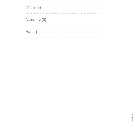
Ручка
(7)
Сувенир
(3)
Часы
(4)