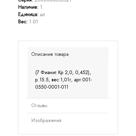
Наличие
:
1
Единица
:
шт.
Вес
:
1.01
Описание товара
(7 Фианит Кр 2,0, 0,452),
р.15.5, вес:1,01г, арт:001-
0550-0001-011
Отзывы
Изображения