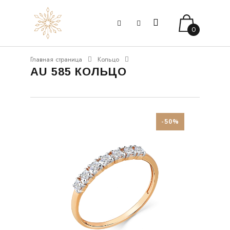
0
Главная страница
Кольцо
AU 585 КОЛЬЦО
-50%