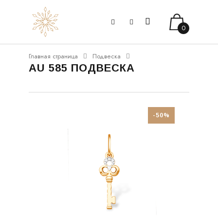
0
Главная страница
Подвеска
AU 585 ПОДВЕСКА
-50%