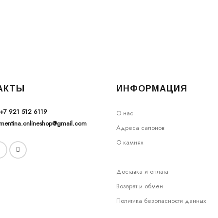
АКТЫ
ИНФОРМАЦИЯ
+7 921 512 6119
О нас
ementina.onlineshop@gmail.com
Адреса салонов
О камнях
Доставка и оплата
Возврат и обмен
Политика безопасности данных