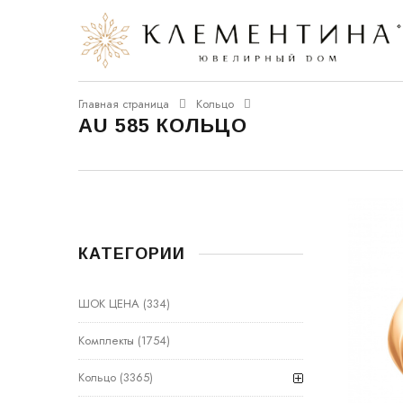
Главная страница
Кольцо
AU 585 КОЛЬЦО
КАТЕГОРИИ
ШОК ЦЕНА
(334)
Комплекты
(1754)
Кольцо
(3365)