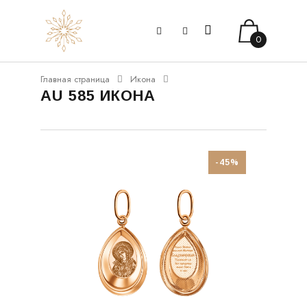
0
Главная страница
Икона
AU 585 ИКОНА
-45%