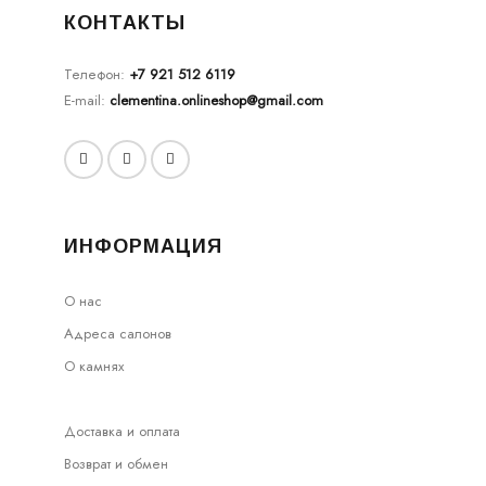
КОНТАКТЫ
Телефон:
+7 921 512 6119
E-mail:
clementina.onlineshop@gmail.com
ИНФОРМАЦИЯ
О нас
Адреса салонов
О камнях
Доставка и оплата
Возврат и обмен