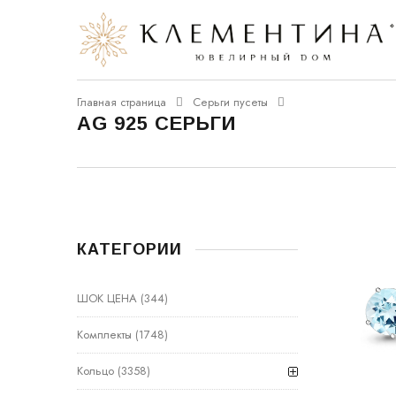
Главная страница
Серьги пусеты
AG 925 СЕРЬГИ
КАТЕГОРИИ
ШОК ЦЕНА
(344)
Комплекты
(1748)
Кольцо
(3358)