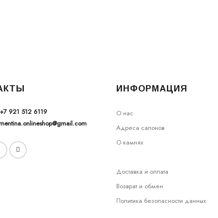
АКТЫ
ИНФОРМАЦИЯ
+7 921 512 6119
О нас
ementina.onlineshop@gmail.com
Адреса салонов
О камнях
Доставка и оплата
Возврат и обмен
Политика безопасности данных