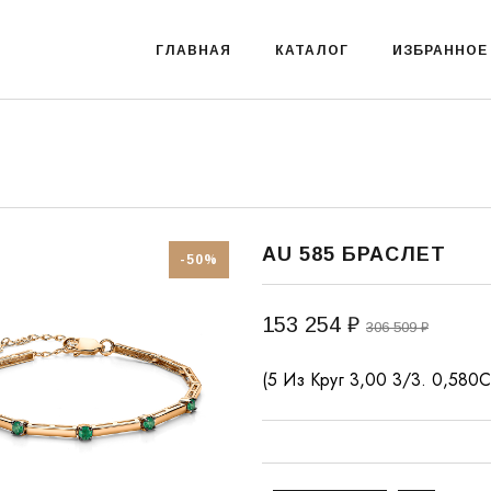
ГЛАВНАЯ
КАТАЛОГ
ИЗБРАННОЕ
AU 585 БРАСЛЕТ
-50%
153 254 ₽
306 509 ₽
(5 Из Круг 3,00 3/3. 0,580Ct