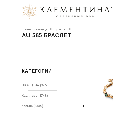
Главная страница
Браслет
AU 585 БРАСЛЕТ
КАТЕГОРИИ
ШОК ЦЕНА
(345)
Комплекты
(1748)
Кольцо
(3360)