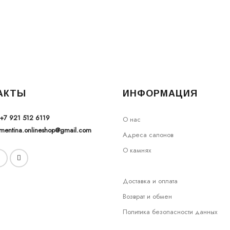
АКТЫ
ИНФОРМАЦИЯ
+7 921 512 6119
О нас
ementina.onlineshop@gmail.com
Адреса салонов
О камнях
Доставка и оплата
Возврат и обмен
Политика безопасности данных