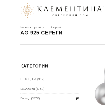
Главная страница
Серьги
AG 925 СЕРЬГИ
КАТЕГОРИИ
ШОК ЦЕНА
(332)
Комплекты
(1759)
Кольцо
(3370)