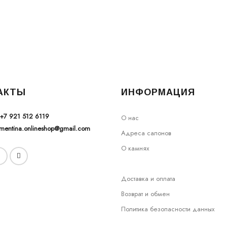
АКТЫ
ИНФОРМАЦИЯ
+7 921 512 6119
О нас
ementina.onlineshop@gmail.com
Адреса салонов
О камнях
Доставка и оплата
Возврат и обмен
Политика безопасности данных