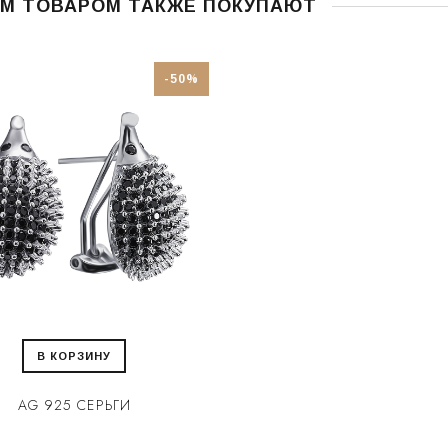
ИМ ТОВАРОМ ТАКЖЕ ПОКУПАЮТ
-50%
В КОРЗИНУ
AG 925 СЕРЬГИ