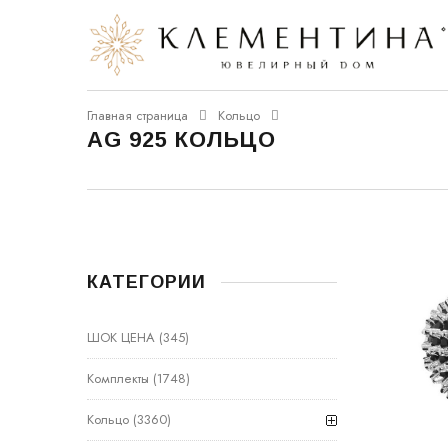
Главная страница
Кольцо
AG 925 КОЛЬЦО
КАТЕГОРИИ
ШОК ЦЕНА
(345)
Комплекты
(1748)
Кольцо
(3360)