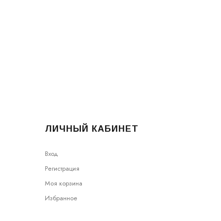
ЛИЧНЫЙ КАБИНЕТ
Вход
Регистрация
Моя корзина
Избранное