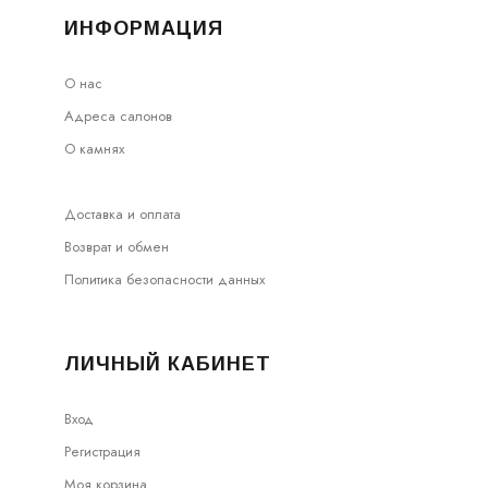
ИНФОРМАЦИЯ
О нас
Адреса салонов
О камнях
Доставка и оплата
Возврат и обмен
Политика безопасности данных
ЛИЧНЫЙ КАБИНЕТ
Вход
Регистрация
Моя корзина