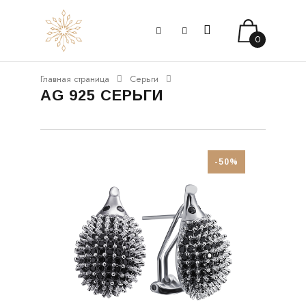
0
Главная страница
Серьги
AG 925 СЕРЬГИ
-50%