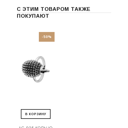
С ЭТИМ ТОВАРОМ ТАКЖЕ
ПОКУПАЮТ
-50%
В КОРЗИНУ