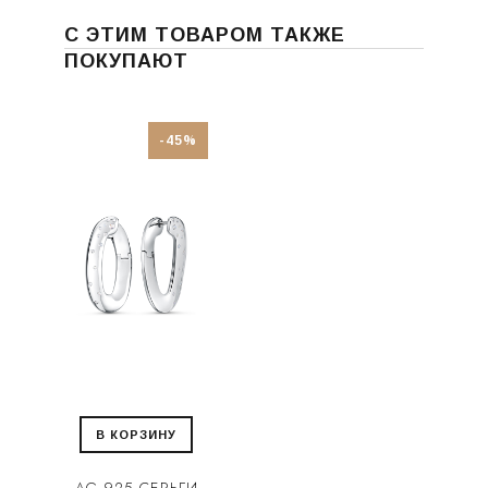
С ЭТИМ ТОВАРОМ ТАКЖЕ
ПОКУПАЮТ
-45%
В КОРЗИНУ