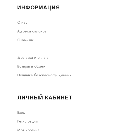
ИНФОРМАЦИЯ
О нас
Адреса салонов
О камнях
Доставка и оплата
Возврат и обмен
Политика безопасности данных
ЛИЧНЫЙ КАБИНЕТ
Вход
Регистрация
Моя корзина