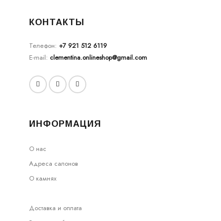
КОНТАКТЫ
Телефон:
+7 921 512 6119
E-mail:
clementina.onlineshop@gmail.com
ИНФОРМАЦИЯ
О нас
Адреса салонов
О камнях
Доставка и оплата