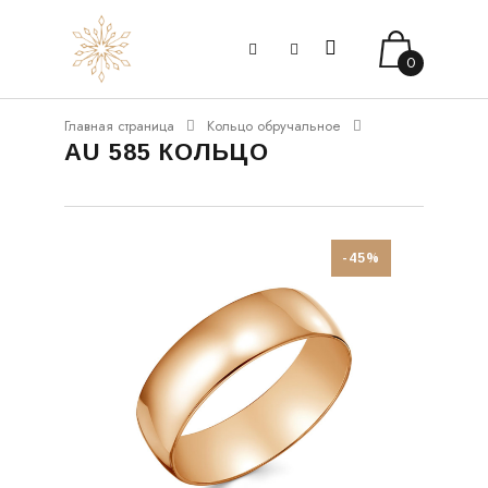
0
Главная страница
Кольцо обручальное
AU 585 КОЛЬЦО
-45%