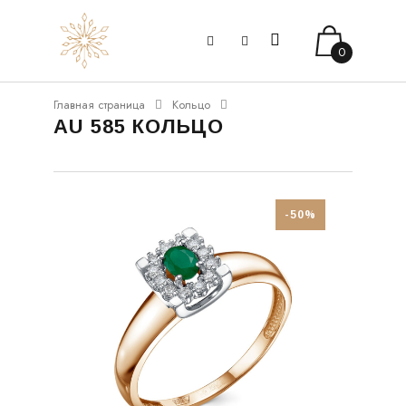
0
Главная страница
Кольцо
AU 585 КОЛЬЦО
-50%