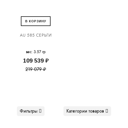
В КОРЗИНУ
AU 585 СЕРЬГИ
вес: 3.57 гр
109 539 ₽
219 079 ₽
Фильтры
Категории товаров