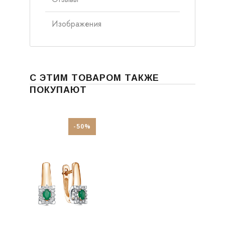
Изображения
С ЭТИМ ТОВАРОМ ТАКЖЕ
ПОКУПАЮТ
-50%