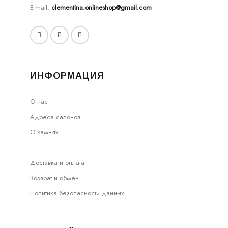
E-mail:
clementina.onlineshop@gmail.com
ИНФОРМАЦИЯ
О нас
Адреса салонов
О камнях
Доставка и оплата
Возврат и обмен
Политика безопасности данных