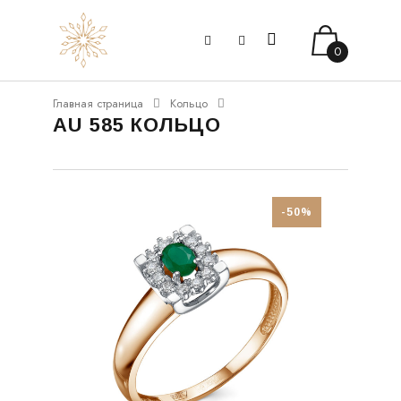
0
Главная страница
Кольцо
AU 585 КОЛЬЦО
-50%