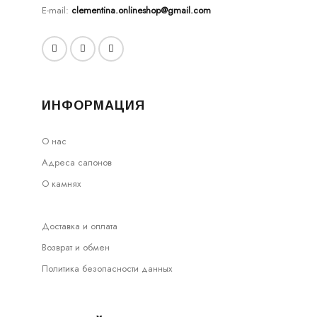
E-mail:
clementina.onlineshop@gmail.com
ИНФОРМАЦИЯ
О нас
Адреса салонов
О камнях
Доставка и оплата
Возврат и обмен
Политика безопасности данных