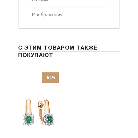
Изображения
С ЭТИМ ТОВАРОМ ТАКЖЕ
ПОКУПАЮТ
-50%