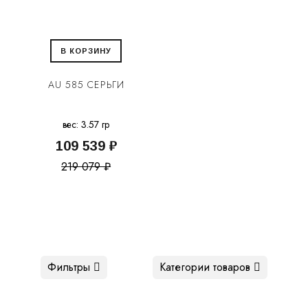
В КОРЗИНУ
AU 585 СЕРЬГИ
вес: 3.57 гр
109 539 ₽
219 079 ₽
Фильтры
Категории товаров