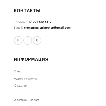
КОНТАКТЫ
Телефон:
+7 921 512 6119
E-mail:
clementina.onlineshop@gmail.com
ИНФОРМАЦИЯ
О нас
Адреса салонов
О камнях
Доставка и оплата