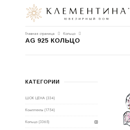
Главная страница
Кольцо
AG 925 КОЛЬЦО
КАТЕГОРИИ
ШОК ЦЕНА
(334)
Комплекты
(1754)
Кольцо
(3365)