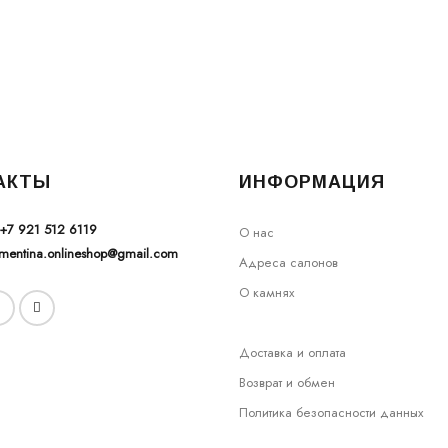
АКТЫ
ИНФОРМАЦИЯ
+7 921 512 6119
О нас
ementina.onlineshop@gmail.com
Адреса салонов
О камнях
Доставка и оплата
Возврат и обмен
Политика безопасности данных