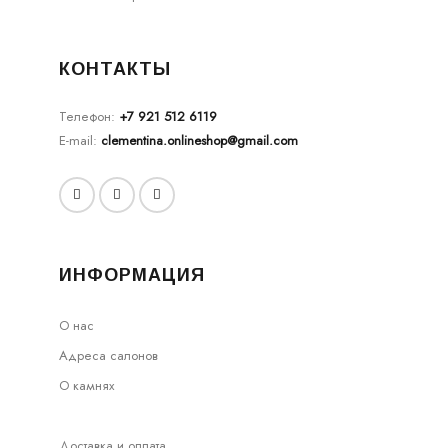
КОНТАКТЫ
Телефон:
+7 921 512 6119
E-mail:
clementina.onlineshop@gmail.com
ИНФОРМАЦИЯ
О нас
Адреса салонов
О камнях
Доставка и оплата