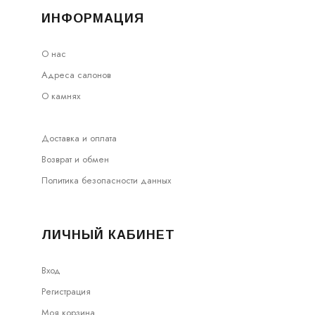
ИНФОРМАЦИЯ
О нас
Адреса салонов
О камнях
Доставка и оплата
Возврат и обмен
Политика безопасности данных
ЛИЧНЫЙ КАБИНЕТ
Вход
Регистрация
Моя корзина