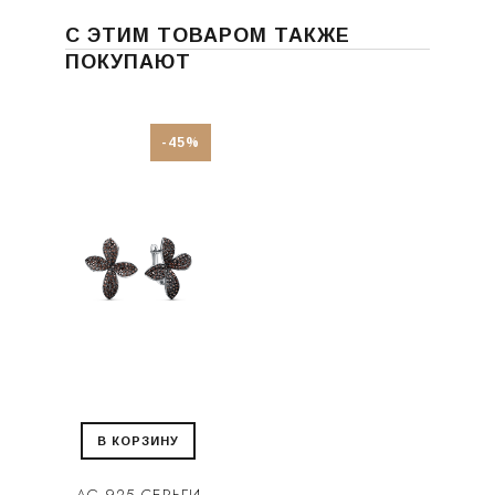
С ЭТИМ ТОВАРОМ ТАКЖЕ
ПОКУПАЮТ
-45%
В КОРЗИНУ