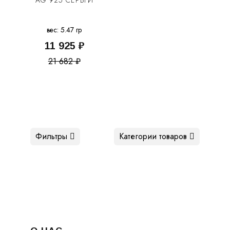
AG 925 СЕРЬГИ
вес: 5.47 гр
11 925 ₽
21 682 ₽
Фильтры
Категории товаров