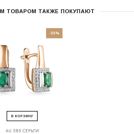
ИМ ТОВАРОМ ТАКЖЕ ПОКУПАЮТ
-55%
В КОРЗИНУ
AU 585 СЕРЬГИ