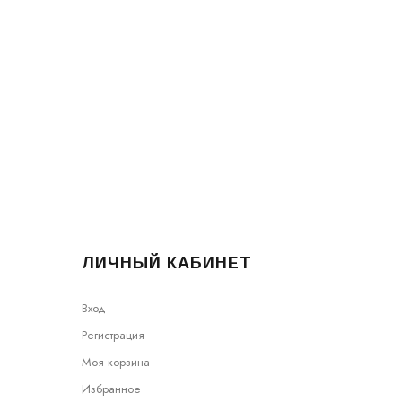
ЛИЧНЫЙ КАБИНЕТ
Вход
Регистрация
Моя корзина
Избранное