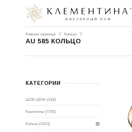
Главная страница
Кольцо
AU 585 КОЛЬЦО
КАТЕГОРИИ
ШОК ЦЕНА
(345)
Комплекты
(1750)
Кольцо
(3363)