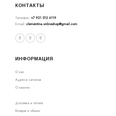
КОНТАКТЫ
Телефон:
+7 921 512 6119
E-mail:
clementina.onlineshop@gmail.com
ИНФОРМАЦИЯ
О нас
Адреса салонов
О камнях
Доставка и оплата
Возврат и обмен