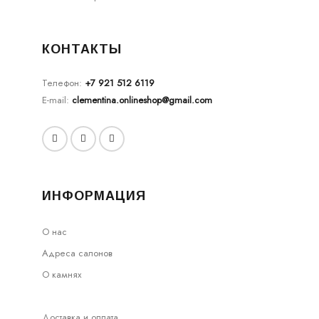
КОНТАКТЫ
Телефон:
+7 921 512 6119
E-mail:
clementina.onlineshop@gmail.com
ИНФОРМАЦИЯ
О нас
Адреса салонов
О камнях
Доставка и оплата