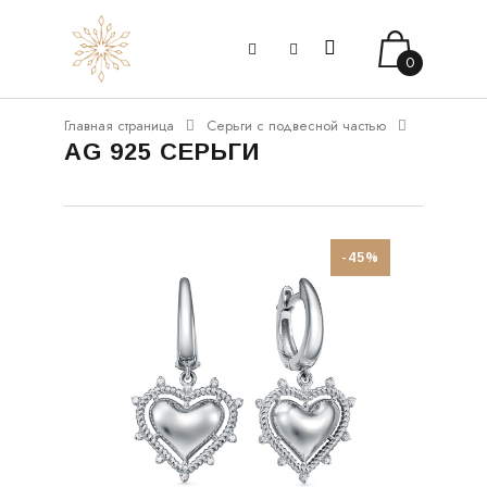
0
Главная страница
Серьги с подвесной частью
AG 925 СЕРЬГИ
-45%