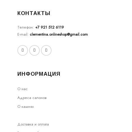
КОНТАКТЫ
Телефон:
+7 921 512 6119
E-mail:
clementina.onlineshop@gmail.com
ИНФОРМАЦИЯ
О нас
Адреса салонов
О камнях
Доставка и оплата