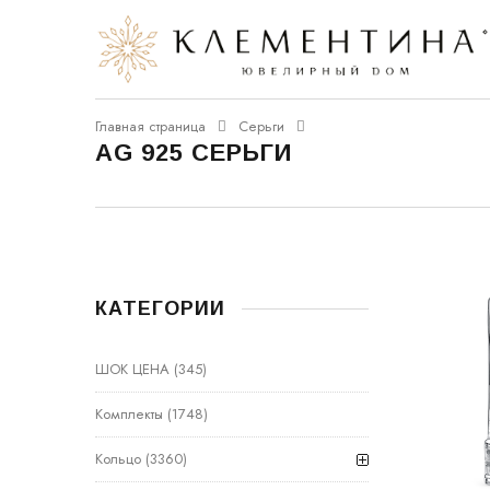
Главная страница
Серьги
AG 925 СЕРЬГИ
КАТЕГОРИИ
ШОК ЦЕНА
(345)
Комплекты
(1748)
Кольцо
(3360)