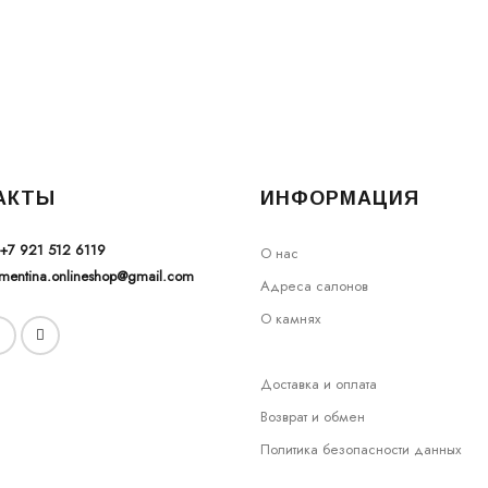
АКТЫ
ИНФОРМАЦИЯ
+7 921 512 6119
О нас
ementina.onlineshop@gmail.com
Адреса салонов
О камнях
Доставка и оплата
Возврат и обмен
Политика безопасности данных