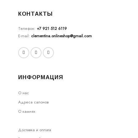
КОНТАКТЫ
Телефон:
+7 921 512 6119
E-mail:
clementina.onlineshop@gmail.com
ИНФОРМАЦИЯ
О нас
Адреса салонов
О камнях
Доставка и оплата