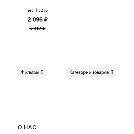
вес: 1.32 гр
2 096 ₽
3 812 ₽
Фильтры
Категории товаров
О НАС