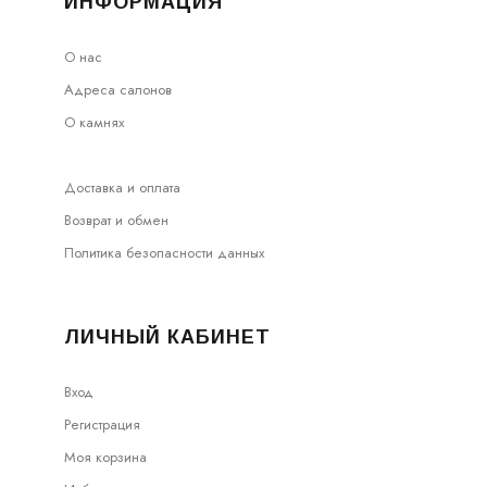
ИНФОРМАЦИЯ
О нас
Адреса салонов
О камнях
Доставка и оплата
Возврат и обмен
Политика безопасности данных
ЛИЧНЫЙ КАБИНЕТ
Вход
Регистрация
Моя корзина