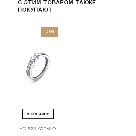
С ЭТИМ ТОВАРОМ ТАКЖЕ
ПОКУПАЮТ
-45%
В КОРЗИНУ
AG 925 КОЛЬЦО