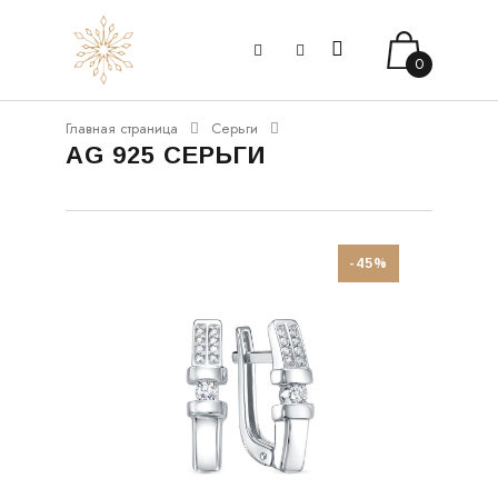
0
Главная страница
Серьги
AG 925 СЕРЬГИ
-45%