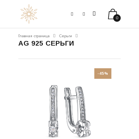
0
Главная страница
Серьги
AG 925 СЕРЬГИ
-45%