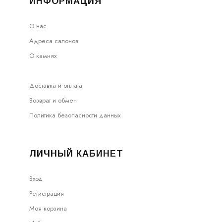
ИНФОРМАЦИЯ
О нас
Адреса салонов
О камнях
Доставка и оплата
Возврат и обмен
Политика безопасности данных
ЛИЧНЫЙ КАБИНЕТ
Вход
Регистрация
Моя корзина