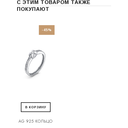
С ЭТИМ ТОВАРОМ ТАКЖЕ
ПОКУПАЮТ
-45%
В КОРЗИНУ
AG 925 КОЛЬЦО