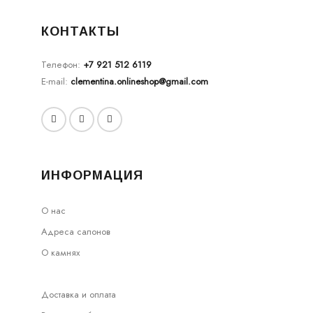
КОНТАКТЫ
Телефон:
+7 921 512 6119
E-mail:
clementina.onlineshop@gmail.com
ИНФОРМАЦИЯ
О нас
Адреса салонов
О камнях
Доставка и оплата