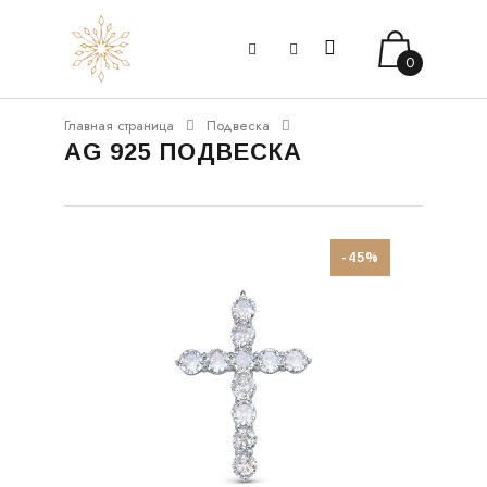
0
Главная страница
Подвеска
AG 925 ПОДВЕСКА
-45%