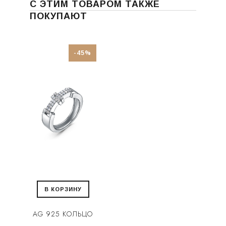
С ЭТИМ ТОВАРОМ ТАКЖЕ
ПОКУПАЮТ
-45%
В КОРЗИНУ
AG 925 КОЛЬЦО