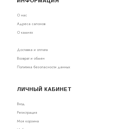
ИНФОРМАЦИЯ
О нас
Адреса салонов
О камнях
Доставка и оплата
Возврат и обмен
Политика безопасности данных
ЛИЧНЫЙ КАБИНЕТ
Вход
Регистрация
Моя корзина