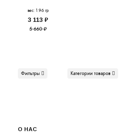
вес: 1.96 гр
3 113 ₽
5 660 ₽
Фильтры
Категории товаров
О НАС