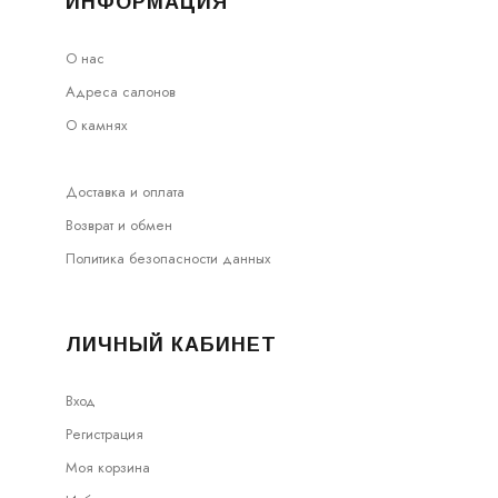
ИНФОРМАЦИЯ
О нас
Адреса салонов
О камнях
Доставка и оплата
Возврат и обмен
Политика безопасности данных
ЛИЧНЫЙ КАБИНЕТ
Вход
Регистрация
Моя корзина