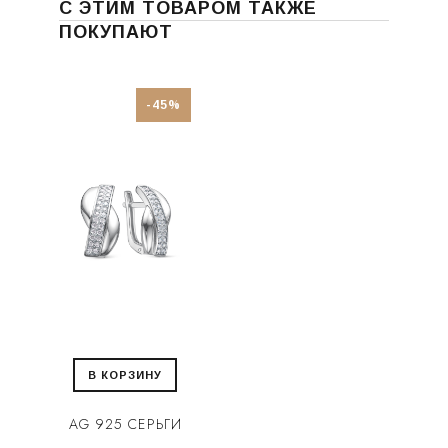
С ЭТИМ ТОВАРОМ ТАКЖЕ
ПОКУПАЮТ
-45%
В КОРЗИНУ
AG 925 СЕРЬГИ