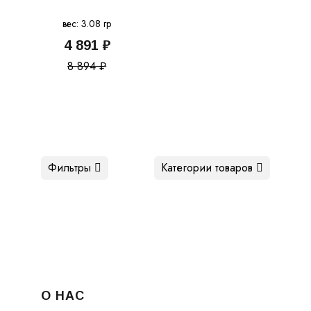
вес: 3.08 гр
4 891 ₽
8 894 ₽
Фильтры
Категории товаров
О НАС