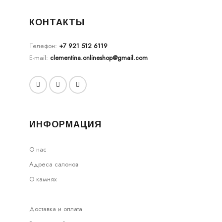
КОНТАКТЫ
Телефон:
+7 921 512 6119
E-mail:
clementina.onlineshop@gmail.com
ИНФОРМАЦИЯ
О нас
Адреса салонов
О камнях
Доставка и оплата