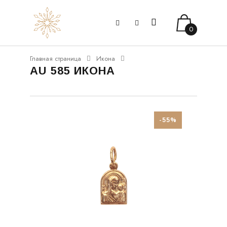
0
Главная страница
Икона
AU 585 ИКОНА
-55%