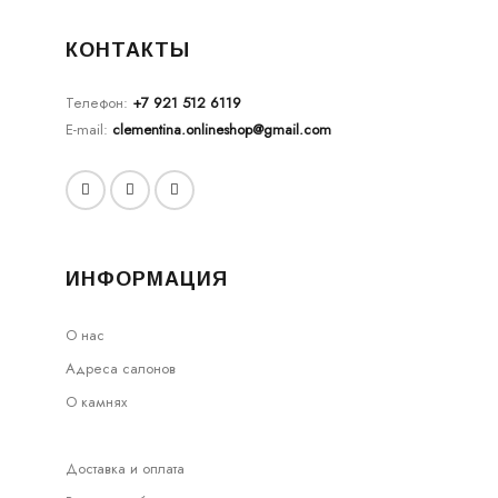
КОНТАКТЫ
Телефон:
+7 921 512 6119
E-mail:
clementina.onlineshop@gmail.com
ИНФОРМАЦИЯ
О нас
Адреса салонов
О камнях
Доставка и оплата