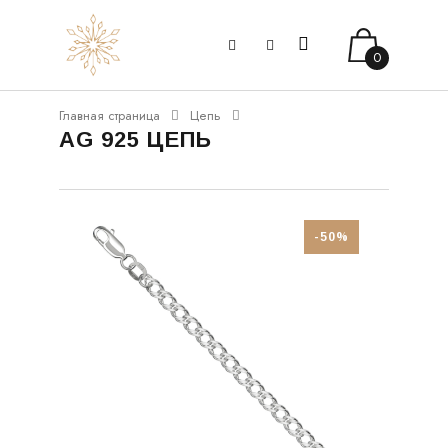
0
Главная страница
Цепь
AG 925 ЦЕПЬ
-50%