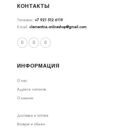
КОНТАКТЫ
Телефон:
+7 921 512 6119
E-mail:
clementina.onlineshop@gmail.com
ИНФОРМАЦИЯ
О нас
Адреса салонов
О камнях
Доставка и оплата
Возврат и обмен