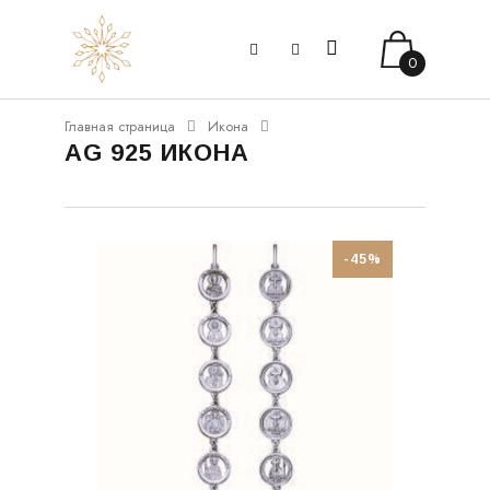
0
Главная страница
Икона
AG 925 ИКОНА
-45%