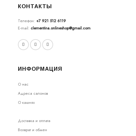
КОНТАКТЫ
Телефон:
+7 921 512 6119
E-mail:
clementina.onlineshop@gmail.com
ИНФОРМАЦИЯ
О нас
Адреса салонов
О камнях
Доставка и оплата
Возврат и обмен