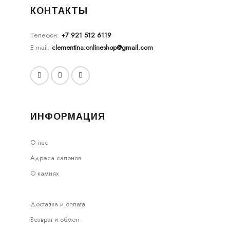
КОНТАКТЫ
Телефон:
+7 921 512 6119
E-mail:
clementina.onlineshop@gmail.com
ИНФОРМАЦИЯ
О нас
Адреса салонов
О камнях
Доставка и оплата
Возврат и обмен