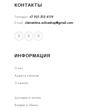
КОНТАКТЫ
Телефон:
+7 921 512 6119
E-mail:
clementina.onlineshop@gmail.com
ИНФОРМАЦИЯ
О нас
Адреса салонов
О камнях
Доставка и оплата
Возврат и обмен