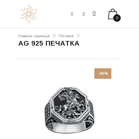
0
Главная страница
Печатка
AG 925 ПЕЧАТКА
-45%