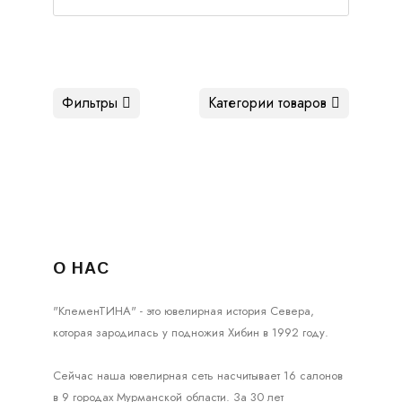
Фильтры
Категории товаров
О НАС
"КлеменТИНА" - это ювелирная история Севера,
которая зародилась у подножия Хибин в 1992 году.
Сейчас наша ювелирная сеть насчитывает 16 салонов
в 9 городах Мурманской области. За 30 лет