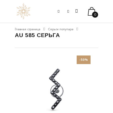
0
Главная страница
Серьги полупара
AU 585 СЕРЬГА
-50%